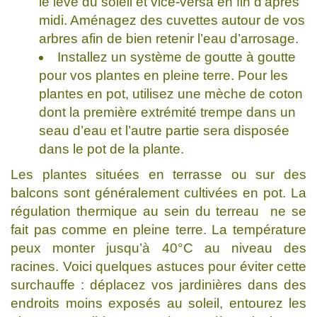
le levé du soleil et vice-versa en fin d’après
midi. Aménagez des cuvettes autour de vos
arbres afin de bien retenir l’eau d’arrosage.
Installez un système de goutte à goutte
pour vos plantes en pleine terre. Pour les
plantes en pot, utilisez une mèche de coton
dont la première extrémité trempe dans un
seau d’eau et l’autre partie sera disposée
dans le pot de la plante.
Les plantes situées en terrasse ou sur des
balcons sont généralement cultivées en pot. La
régulation thermique au sein du terreau ne se
fait pas comme en pleine terre. La température
peux monter jusqu’à 40°C au niveau des
racines. Voici quelques astuces pour éviter cette
surchauffe : déplacez vos jardinières dans des
endroits moins exposés au soleil, entourez les