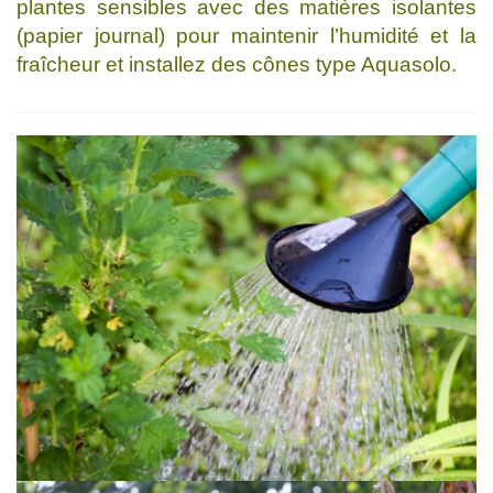
plantes sensibles avec des matières isolantes
(papier journal) pour maintenir l’humidité et la
fraîcheur et installez des cônes type Aquasolo.