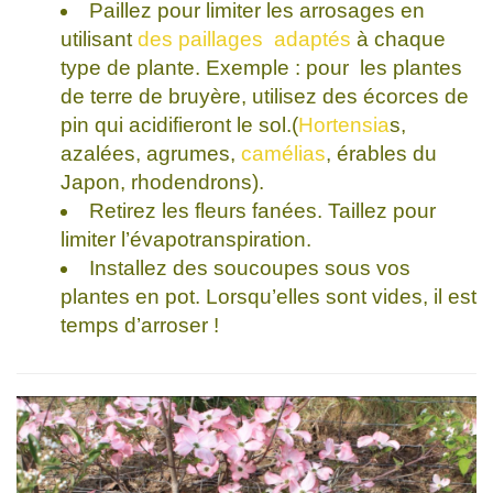
Paillez pour limiter les arrosages en
utilisant
des paillages adaptés
à chaque
type de plante. Exemple : pour les plantes
de terre de bruyère, utilisez des écorces de
pin qui acidifieront le sol.(
Hortensia
s,
azalées, agrumes,
camélias
, érables du
Japon, rhodendrons).
Retirez les fleurs fanées. Taillez pour
limiter l’évapotranspiration.
Installez des soucoupes sous vos
plantes en pot. Lorsqu’elles sont vides, il est
temps d’arroser !