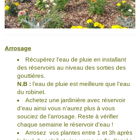
Arrosage
Récupérez l’eau de pluie en installant
des réservoirs au niveau des sorties des
gouttières.
N.B :
l’eau de pluie est meilleure que l’eau
du robinet.
Achetez une jardinière avec réservoir
d’eau ainsi vous n’aurez plus à vous
souciez de l’arrosage. Reste à vérifier
chaque semaine le réservoir d’eau !
Arrosez vos plantes entre 1 et 3h après