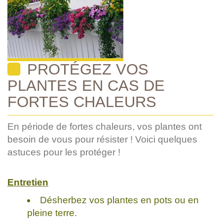
PROTÉGEZ VOS
PLANTES EN CAS DE
FORTES CHALEURS
En période de fortes chaleurs, vos plantes ont
besoin de vous pour résister ! Voici quelques
astuces pour les protéger !
Entretien
Désherbez vos plantes en pots ou en
pleine terre.