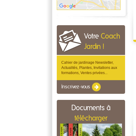
Votre
Coach
Jardin !
Cahier de jardinage Newsletter,
Actualités, Plantes, Invitations aux
formations, Ventes privées...
Inscrivez-vous
Documents à
télécharger