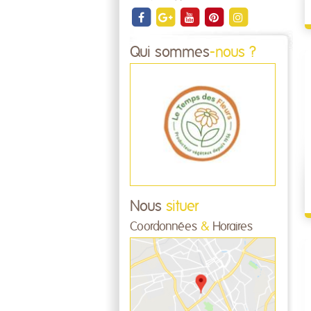
Qui sommes
-nous ?
Nous
situer
Coordonnées
&
Horaires