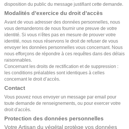
disposition du public du message justifiant cette demande.
Modalités d’exercice du droit d’accès
Avant de vous adresser des données personnelles, nous
vous demanderons de nous fournir une preuve de votre
identité. Si vous n'êtes pas en mesure de prouver votre
identité, nous nous réservons le droit de refuser de vous
envoyer les données personnelles vous concernant. Nous
nous efforçons de répondre à ces requêtes dans des délais
raisonnables.
Concernant les droits de rectification et de suppression :
les conditions préalables sont identiques à celles
concernant le droit d’accès.
Contact
Vous pouvez nous envoyer un message par email pour
toute demande de renseignements, ou pour exercer votre
droit d'accès.
Protection des données personnelles
Votre Artisan du végétal protège vos données