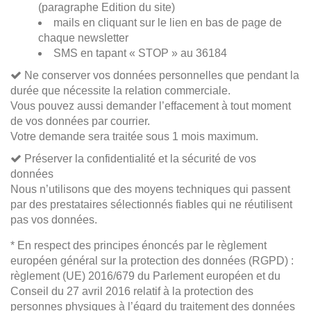
(paragraphe Edition du site)
mails en cliquant sur le lien en bas de page de
chaque newsletter
SMS en tapant « STOP » au 36184
Ne conserver vos données personnelles que pendant la
durée que nécessite la relation commerciale.
Vous pouvez aussi demander l’effacement à tout moment
de vos données par courrier.
Votre demande sera traitée sous 1 mois maximum.
Préserver la confidentialité et la sécurité de vos
données
Nous n’utilisons que des moyens techniques qui passent
par des prestataires sélectionnés fiables qui ne réutilisent
pas vos données.
* En respect des principes énoncés par le règlement
européen général sur la protection des données (RGPD) :
règlement (UE) 2016/679 du Parlement européen et du
Conseil du 27 avril 2016 relatif à la protection des
personnes physiques à l’égard du traitement des données