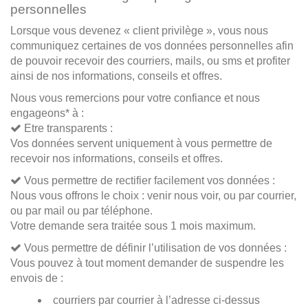
personnelles
Lorsque vous devenez « client privilège », vous nous
communiquez certaines de vos données personnelles afin
de pouvoir recevoir des courriers, mails, ou sms et profiter
ainsi de nos informations, conseils et offres.
Nous vous remercions pour votre confiance et nous
engageons* à :
Etre transparents :
Vos données servent uniquement à vous permettre de
recevoir nos informations, conseils et offres.
Vous permettre de rectifier facilement vos données :
Nous vous offrons le choix : venir nous voir, ou par courrier,
ou par mail ou par téléphone.
Votre demande sera traitée sous 1 mois maximum.
Vous permettre de définir l’utilisation de vos données :
Vous pouvez à tout moment demander de suspendre les
envois de :
courriers par courrier à l’adresse ci-dessus