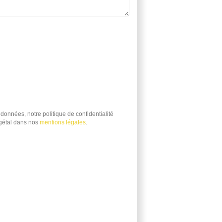
données, notre politique de confidentialité
égétal dans nos
mentions légales
.