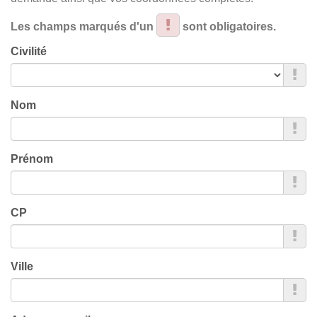
Les champs marqués d'un
sont obligatoires.
Civilité
Nom
Prénom
CP
Ville