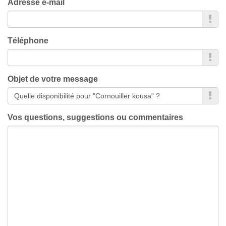
Adresse e-mail
Téléphone
Objet de votre message
Vos questions, suggestions ou commentaires