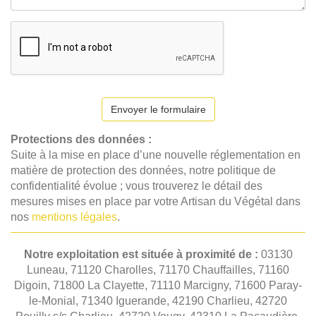
Envoyer le formulaire
Protections des données :
Suite à la mise en place d’une nouvelle réglementation en
matière de protection des données, notre politique de
confidentialité évolue ; vous trouverez le détail des
mesures mises en place par votre Artisan du Végétal dans
nos
mentions légales
.
Notre exploitation est située à proximité de :
03130
Luneau, 71120 Charolles, 71170 Chauffailles, 71160
Digoin, 71800 La Clayette, 71110 Marcigny, 71600 Paray-
le-Monial, 71340 Iguerande, 42190 Charlieu, 42720