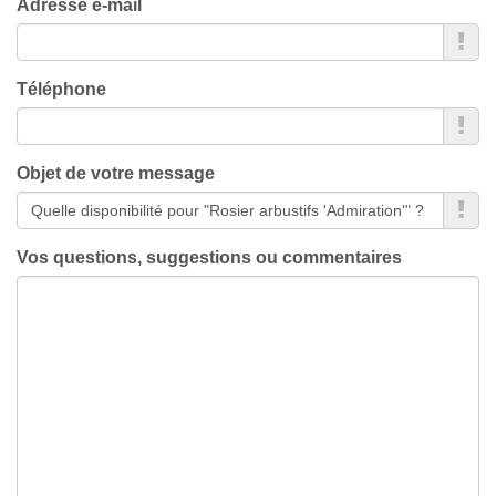
Adresse e-mail
Téléphone
Objet de votre message
Vos questions, suggestions ou commentaires