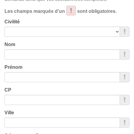
Les champs marqués d'un
sont obligatoires.
Civilité
Nom
Prénom
CP
Ville