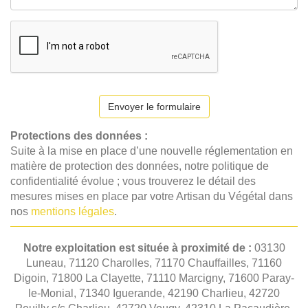
Envoyer le formulaire
Protections des données :
Suite à la mise en place d’une nouvelle réglementation en
matière de protection des données, notre politique de
confidentialité évolue ; vous trouverez le détail des
mesures mises en place par votre Artisan du Végétal dans
nos
mentions légales
.
Notre exploitation est située à proximité de :
03130
Luneau, 71120 Charolles, 71170 Chauffailles, 71160
Digoin, 71800 La Clayette, 71110 Marcigny, 71600 Paray-
le-Monial, 71340 Iguerande, 42190 Charlieu, 42720