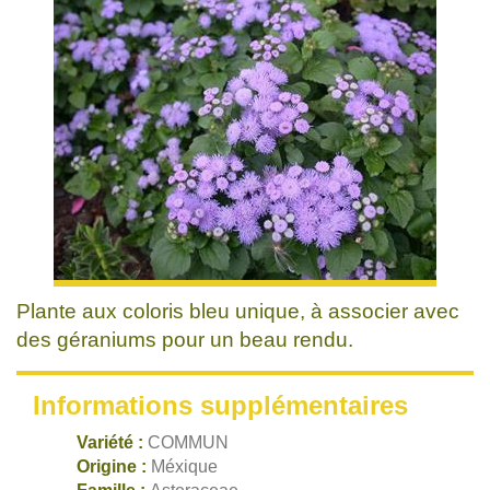
Plante aux coloris bleu unique, à associer avec
des géraniums pour un beau rendu.
Informations supplémentaires
Variété :
COMMUN
Origine :
Méxique