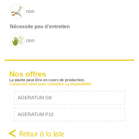
non
non
Nos offres
La plante peut être en cours de production.
Contactez-nous pour connaître sa disponibilité.
AGERATUM G8
AGERATUM P10
Retour à la liste