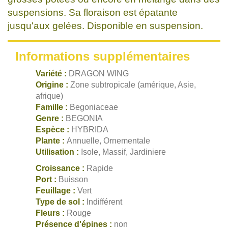
suspensions. Sa floraison est épatante
jusqu'aux gelées. Disponible en suspension.
Informations supplémentaires
Variété :
DRAGON WING
Origine :
Zone subtropicale (amérique, Asie,
afrique)
Famille :
Begoniaceae
Genre :
BEGONIA
Espèce :
HYBRIDA
Plante :
Annuelle, Ornementale
Utilisation :
Isole, Massif, Jardiniere
Croissance :
Rapide
Port :
Buisson
Feuillage :
Vert
Type de sol :
Indifférent
Fleurs :
Rouge
Présence d'épines :
non