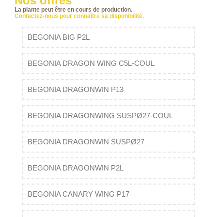
Nos offres
La plante peut être en cours de production.
Contactez-nous pour connaître sa disponibilité.
BEGONIA BIG P2L
BEGONIA DRAGON WING C5L-COUL
BEGONIA DRAGONWIN P13
BEGONIA DRAGONWING SUSPØ27-COUL
BEGONIA DRAGONWIN SUSPØ27
BEGONIA DRAGONWIN P2L
BEGONIA CANARY WING P17