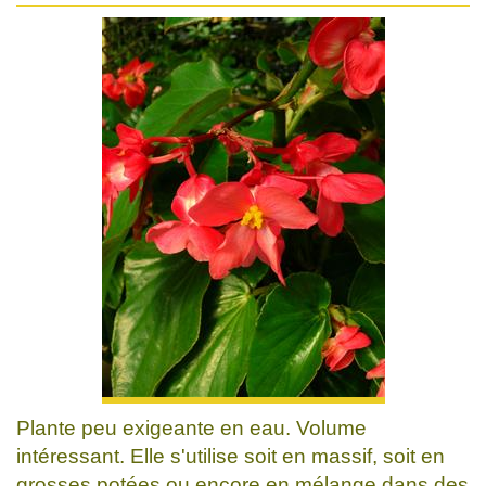
Plante peu exigeante en eau. Volume
intéressant. Elle s'utilise soit en massif, soit en
grosses potées ou encore en mélange dans des