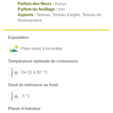
Parfum des fleurs :
Aucun
Parfum du feuillage :
non
Apports :
Terreau, Terreau d'argile, Terreau de
fleurissement
Plein soleil à mi-ombre
De 15 à 30° °C
-5 °C