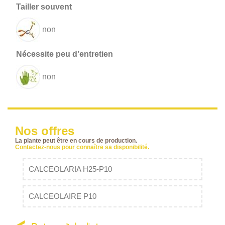
non
non
Nos offres
La plante peut être en cours de production.
Contactez-nous pour connaître sa disponibilité.
CALCEOLARIA H25-P10
CALCEOLAIRE P10