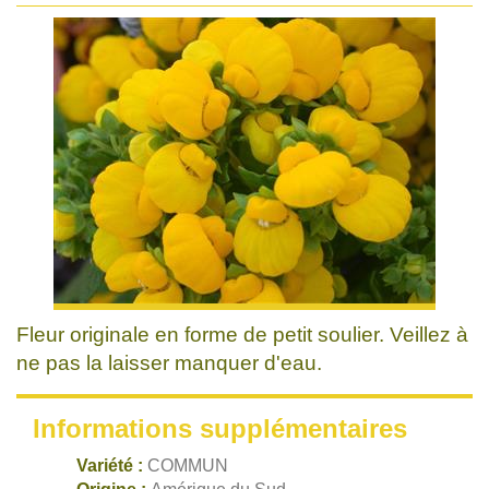
Fleur originale en forme de petit soulier. Veillez à
ne pas la laisser manquer d'eau.
Informations supplémentaires
Variété :
COMMUN