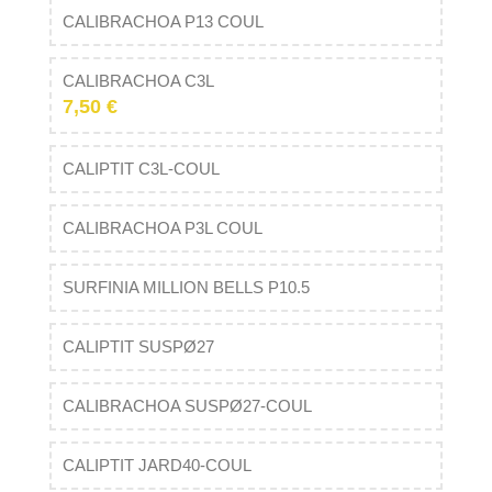
CALIBRACHOA P13 COUL
CALIBRACHOA C3L
7,50 €
CALIPTIT C3L-COUL
CALIBRACHOA P3L COUL
SURFINIA MILLION BELLS P10.5
CALIPTIT SUSPØ27
CALIBRACHOA SUSPØ27-COUL
CALIPTIT JARD40-COUL