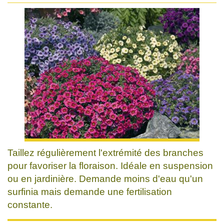
Taillez régulièrement l'extrémité des branches
pour favoriser la floraison. Idéale en suspension
ou en jardinière. Demande moins d'eau qu'un
surfinia mais demande une fertilisation
constante.