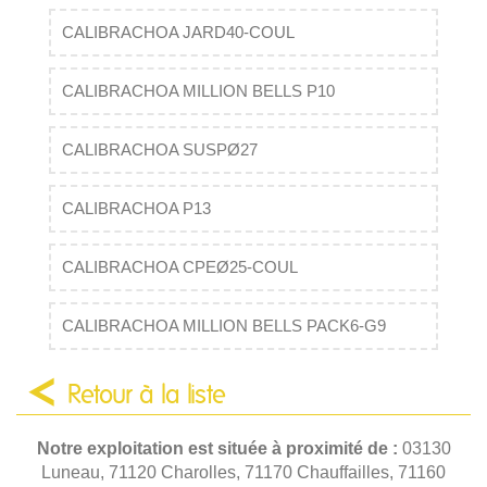
CALIBRACHOA JARD40-COUL
CALIBRACHOA MILLION BELLS P10
CALIBRACHOA SUSPØ27
CALIBRACHOA P13
CALIBRACHOA CPEØ25-COUL
CALIBRACHOA MILLION BELLS PACK6-G9
Retour à la liste
Notre exploitation est située à proximité de :
03130
Luneau, 71120 Charolles, 71170 Chauffailles, 71160