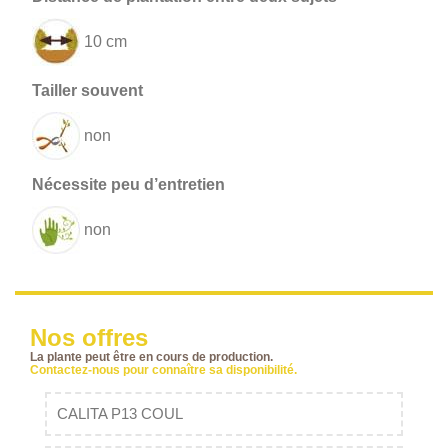
10 cm
non
non
Nos offres
La plante peut être en cours de production.
Contactez-nous pour connaître sa disponibilité.
CALITA P13 COUL