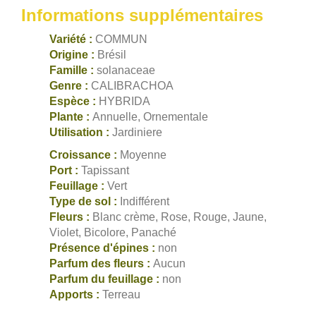
Informations supplémentaires
Variété :
COMMUN
Origine :
Brésil
Famille :
solanaceae
Genre :
CALIBRACHOA
Espèce :
HYBRIDA
Plante :
Annuelle, Ornementale
Utilisation :
Jardiniere
Croissance :
Moyenne
Port :
Tapissant
Feuillage :
Vert
Type de sol :
Indifférent
Fleurs :
Blanc crème, Rose, Rouge, Jaune,
Violet, Bicolore, Panaché
Présence d'épines :
non
Parfum des fleurs :
Aucun
Parfum du feuillage :
non
Apports :
Terreau