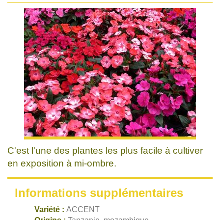
C'est l'une des plantes les plus facile à cultiver
en exposition à mi-ombre.
Informations supplémentaires
Variété :
ACCENT