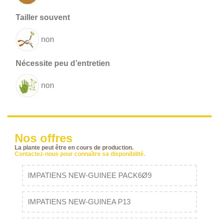
non
non
Nos offres
La plante peut être en cours de production.
Contactez-nous pour connaître sa disponibilité.
IMPATIENS NEW-GUINEE PACK6Ø9
IMPATIENS NEW-GUINEA P13