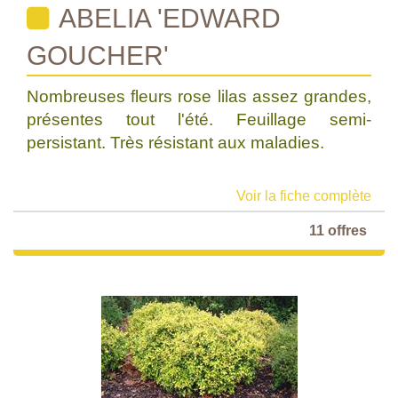
ABELIA 'EDWARD
GOUCHER'
Nombreuses fleurs rose lilas assez grandes,
présentes tout l'été. Feuillage semi-
persistant. Très résistant aux maladies.
Voir la fiche complète
11 offres