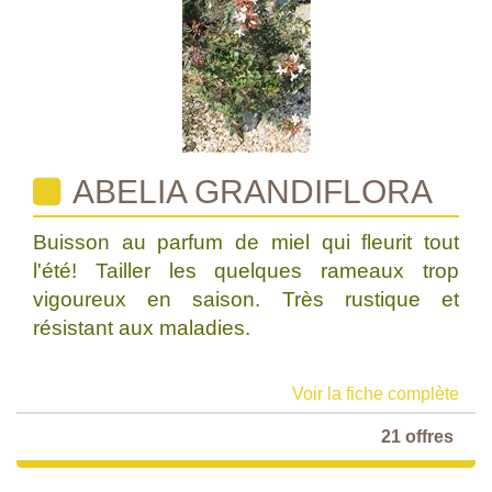
ABELIA GRANDIFLORA
Buisson au parfum de miel qui fleurit tout
l'été! Tailler les quelques rameaux trop
vigoureux en saison. Très rustique et
résistant aux maladies.
Voir la fiche complète
21 offres