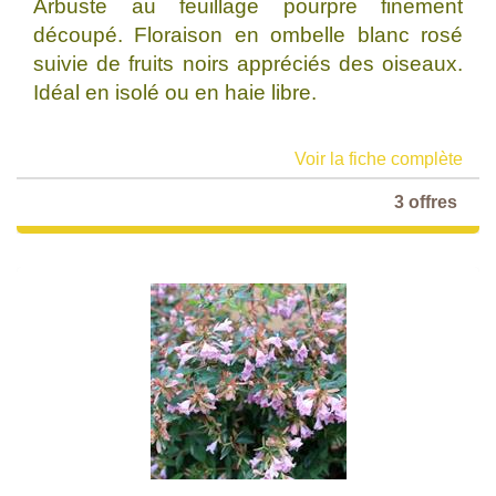
Arbuste au feuillage pourpre finement
découpé. Floraison en ombelle blanc rosé
suivie de fruits noirs appréciés des oiseaux.
Idéal en isolé ou en haie libre.
Voir la fiche complète
3 offres