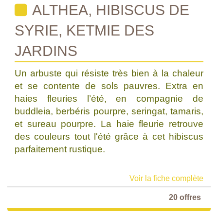
ALTHEA, HIBISCUS DE
SYRIE, KETMIE DES
JARDINS
Un arbuste qui résiste très bien à la chaleur
et se contente de sols pauvres. Extra en
haies fleuries l’été, en compagnie de
buddleia, berbéris pourpre, seringat, tamaris,
et sureau pourpre. La haie fleurie retrouve
des couleurs tout l'été grâce à cet hibiscus
parfaitement rustique.
Voir la fiche complète
20 offres