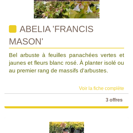
ABELIA 'FRANCIS
MASON'
Bel arbuste à feuilles panachées vertes et
jaunes et fleurs blanc rosé. À planter isolé ou
au premier rang de massifs d'arbustes.
Voir la fiche complète
3 offres