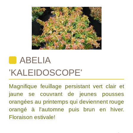
ABELIA
'KALEIDOSCOPE'
Magnifique feuillage persistant vert clair et
jaune se couvrant de jeunes pousses
orangées au printemps qui deviennent rouge
orangé à l'automne puis brun en hiver.
Floraison estivale!