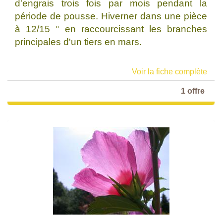
d'engrais trois fois par mois pendant la
période de pousse. Hiverner dans une pièce
à 12/15 ° en raccourcissant les branches
principales d'un tiers en mars.
Voir la fiche complète
1 offre