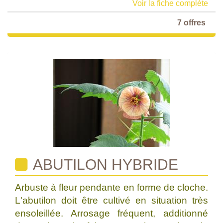
Voir la fiche complète
7 offres
ABUTILON HYBRIDE
Arbuste à fleur pendante en forme de cloche.
L'abutilon doit être cultivé en situation très
ensoleillée. Arrosage fréquent, additionné