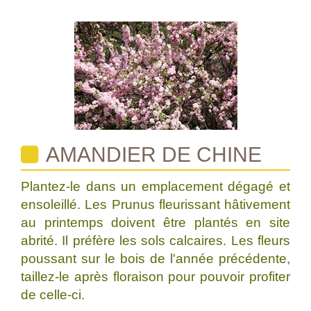
AMANDIER DE CHINE
Plantez-le dans un emplacement dégagé et
ensoleillé. Les Prunus fleurissant hâtivement
au printemps doivent être plantés en site
abrité. Il préfère les sols calcaires. Les fleurs
poussant sur le bois de l'année précédente,
taillez-le après floraison pour pouvoir profiter
de celle-ci.