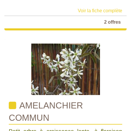
Voir la fiche complète
2 offres
AMELANCHIER
COMMUN