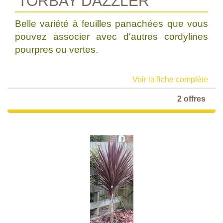
'TORBAY DAZZLER'
Belle variété à feuilles panachées que vous
pouvez associer avec d'autres cordylines
pourpres ou vertes.
Voir la fiche complète
2 offres