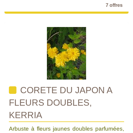
7 offres
CORETE DU JAPON A
FLEURS DOUBLES,
KERRIA
Arbuste à fleurs jaunes doubles parfumées,