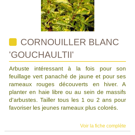
CORNOUILLER BLANC
'GOUCHAULTII'
Arbuste intéressant à la fois pour son
feuillage vert panaché de jaune et pour ses
rameaux rouges découverts en hiver. A
planter en haie libre ou au sein de massifs
d'arbustes. Tailler tous les 1 ou 2 ans pour
favoriser les jeunes rameaux plus colorés.
Voir la fiche complète