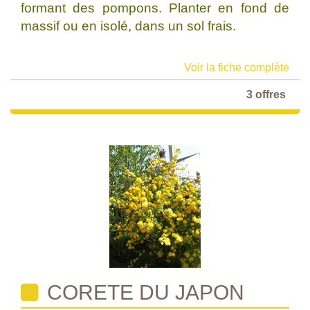
formant des pompons. Planter en fond de
massif ou en isolé, dans un sol frais.
Voir la fiche complète
3 offres
CORETE DU JAPON