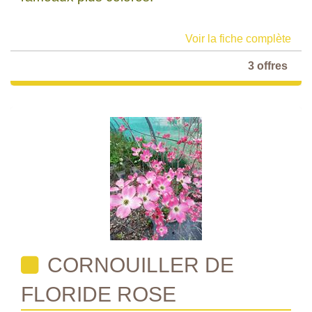
Voir la fiche complète
3 offres
CORNOUILLER DE
FLORIDE ROSE