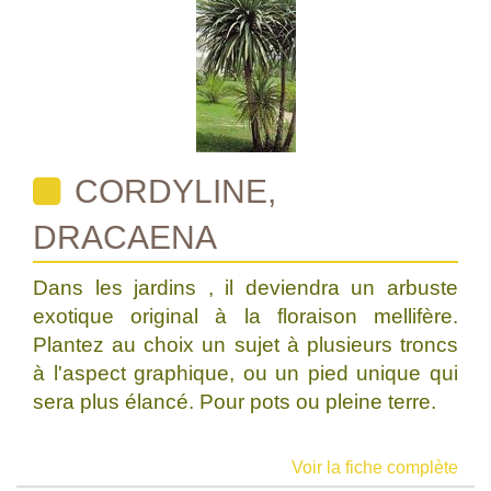
CORDYLINE,
DRACAENA
Dans les jardins , il deviendra un arbuste
exotique original à la floraison mellifère.
Plantez au choix un sujet à plusieurs troncs
à l'aspect graphique, ou un pied unique qui
sera plus élancé. Pour pots ou pleine terre.
Voir la fiche complète