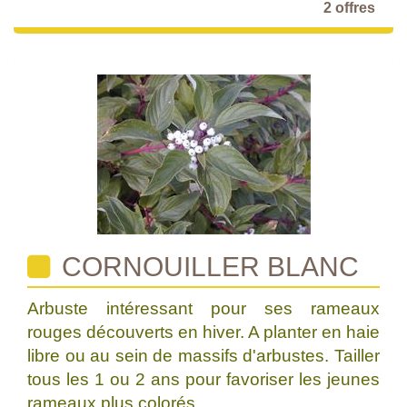
2 offres
CORNOUILLER BLANC
Arbuste intéressant pour ses rameaux
rouges découverts en hiver. A planter en haie
libre ou au sein de massifs d'arbustes. Tailler
tous les 1 ou 2 ans pour favoriser les jeunes
rameaux plus colorés.