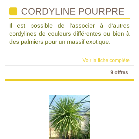
CORDYLINE POURPRE
Il est possible de l'associer à d'autres
cordylines de couleurs différentes ou bien à
des palmiers pour un massif exotique.
Voir la fiche complète
9 offres