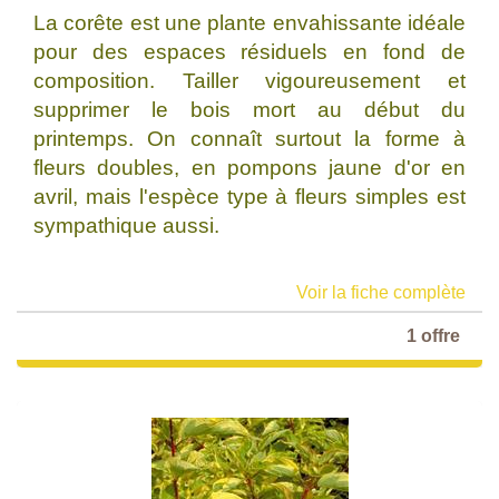
La corête est une plante envahissante idéale
pour des espaces résiduels en fond de
composition. Tailler vigoureusement et
supprimer le bois mort au début du
printemps. On connaît surtout la forme à
fleurs doubles, en pompons jaune d'or en
avril, mais l'espèce type à fleurs simples est
sympathique aussi.
Voir la fiche complète
1 offre