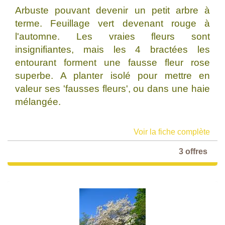
Arbuste pouvant devenir un petit arbre à
terme. Feuillage vert devenant rouge à
l'automne. Les vraies fleurs sont
insignifiantes, mais les 4 bractées les
entourant forment une fausse fleur rose
superbe. A planter isolé pour mettre en
valeur ses 'fausses fleurs', ou dans une haie
mélangée.
Voir la fiche complète
3 offres