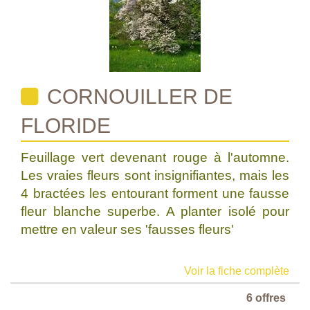
CORNOUILLER DE
FLORIDE
Feuillage vert devenant rouge à l'automne.
Les vraies fleurs sont insignifiantes, mais les
4 bractées les entourant forment une fausse
fleur blanche superbe. A planter isolé pour
mettre en valeur ses 'fausses fleurs'
Voir la fiche complète
6 offres