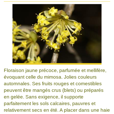
Floraison jaune précoce, parfumée et mellifère,
évoquant celle du mimosa. Jolies couleurs
automnales. Ses fruits rouges et comestibles
peuvent être mangés crus (blets) ou préparés
en gelée. Sans exigence, il supporte
parfaitement les sols calcaires, pauvres et
relativement secs en été. A placer dans une haie