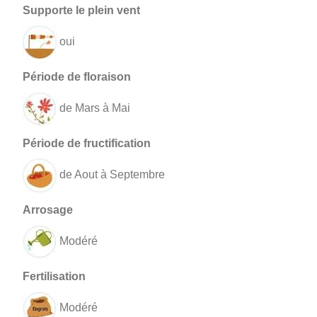
oui
de Mars à Mai
de Aout à Septembre
Modéré
Modéré