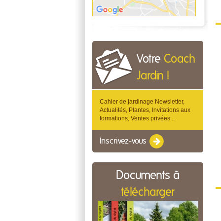
Votre
Coach
Jardin !
Cahier de jardinage Newsletter,
Actualités, Plantes, Invitations aux
formations, Ventes privées...
Inscrivez-vous
Documents à
télécharger