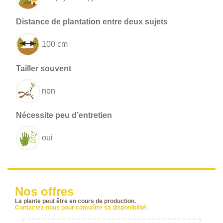
100 cm
non
oui
Nos offres
La plante peut être en cours de production.
Contactez-nous pour connaître sa disponibilité.