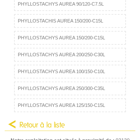
PHYLLOSTACHYS AUREA 90/120-C7.5L
PHYLLOSTACHIS AUREA 150/200-C15L
PHYLLOSTACHYS AUREA 150/200-C15L
PHYLLOSTACHYS AUREA 200/250-C30L
PHYLLOSTACHYS AUREA 100/150-C10L
PHYLLOSTACHYS AUREA 250/300-C35L
PHYLLOSTACHYS AUREA 125/150-C15L
Retour à la liste