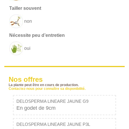
non
oui
Nos offres
La plante peut être en cours de production.
Contactez-nous pour connaître sa disponibilité.
DELOSPERMA LINEARE JAUNE G9
En godet de 9cm
DELOSPERMA LINEARE JAUNE P3L