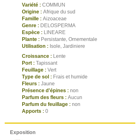
Variété :
COMMUN
Origine :
Afrique du sud
Famille :
Aizoaceae
Genre :
DELOSPERMA
Espèce :
LINEARE
Plante :
Persistante, Ornementale
Utilisation :
Isole, Jardiniere
Croissance :
Lente
Port :
Tapissant
Feuillage :
Vert
Type de sol :
Frais et humide
Fleurs :
Jaune
Présence d'épines :
non
Parfum des fleurs :
Aucun
Parfum du feuillage :
non
Apports :
0