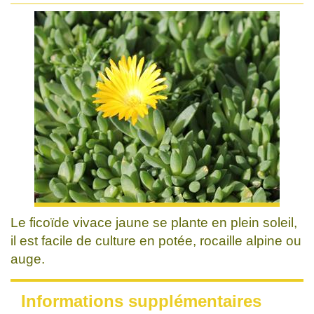
Le ficoïde vivace jaune se plante en plein soleil,
il est facile de culture en potée, rocaille alpine ou
auge.
Informations supplémentaires