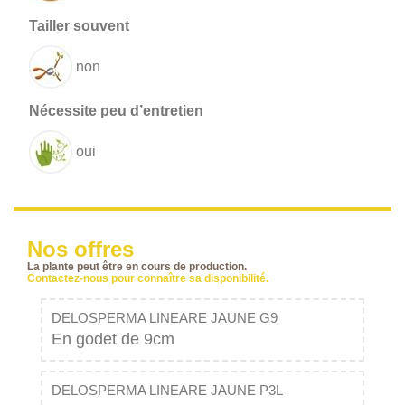
non
oui
Nos offres
La plante peut être en cours de production.
Contactez-nous pour connaître sa disponibilité.
DELOSPERMA LINEARE JAUNE G9
En godet de 9cm
DELOSPERMA LINEARE JAUNE P3L