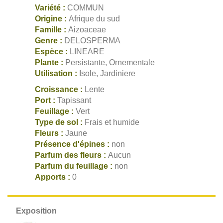
Variété :
COMMUN
Origine :
Afrique du sud
Famille :
Aizoaceae
Genre :
DELOSPERMA
Espèce :
LINEARE
Plante :
Persistante, Ornementale
Utilisation :
Isole, Jardiniere
Croissance :
Lente
Port :
Tapissant
Feuillage :
Vert
Type de sol :
Frais et humide
Fleurs :
Jaune
Présence d'épines :
non
Parfum des fleurs :
Aucun
Parfum du feuillage :
non
Apports :
0