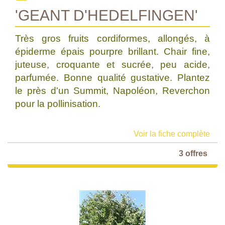
'GEANT D'HEDELFINGEN'
Très gros fruits cordiformes, allongés, à
épiderme épais pourpre brillant. Chair fine,
juteuse, croquante et sucrée, peu acide,
parfumée. Bonne qualité gustative. Plantez
le près d'un Summit, Napoléon, Reverchon
pour la pollinisation.
Voir la fiche complète
3 offres