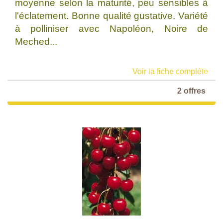
moyenne selon la maturité, peu sensibles à
l'éclatement. Bonne qualité gustative. Variété
à polliniser avec Napoléon, Noire de
Meched...
Voir la fiche complète
2 offres