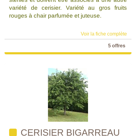
variété de cerisier. Variété au gros fruits
rouges à chair parfumée et juteuse.
Voir la fiche complète
5 offres
CERISIER BIGARREAU