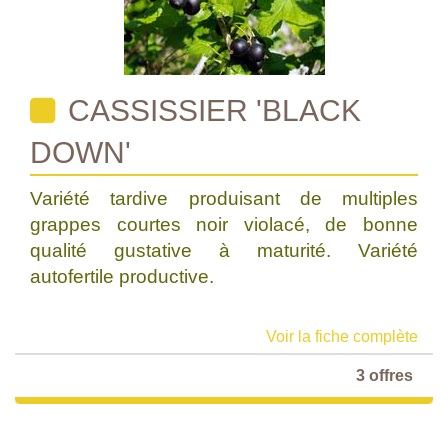
CASSISSIER 'BLACK
DOWN'
Variété tardive produisant de multiples
grappes courtes noir violacé, de bonne
qualité gustative à maturité. Variété
autofertile productive.
Voir la fiche complète
3 offres