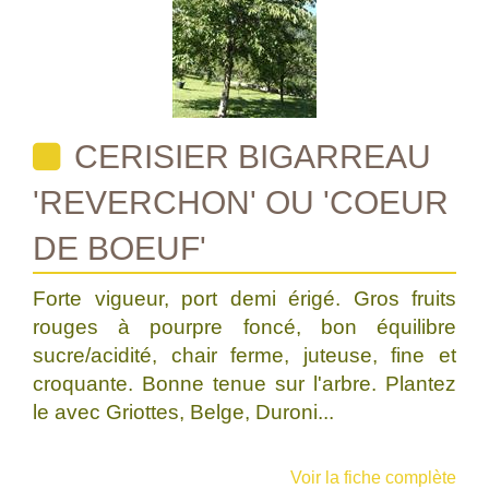
CERISIER BIGARREAU
'REVERCHON' OU 'COEUR
DE BOEUF'
Forte vigueur, port demi érigé. Gros fruits
rouges à pourpre foncé, bon équilibre
sucre/acidité, chair ferme, juteuse, fine et
croquante. Bonne tenue sur l'arbre. Plantez
le avec Griottes, Belge, Duroni...
Voir la fiche complète