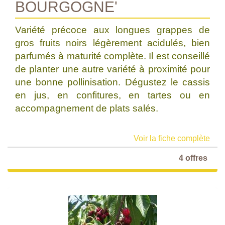
BOURGOGNE'
Variété précoce aux longues grappes de
gros fruits noirs légèrement acidulés, bien
parfumés à maturité complète. Il est conseillé
de planter une autre variété à proximité pour
une bonne pollinisation. Dégustez le cassis
en jus, en confitures, en tartes ou en
accompagnement de plats salés.
Voir la fiche complète
4 offres