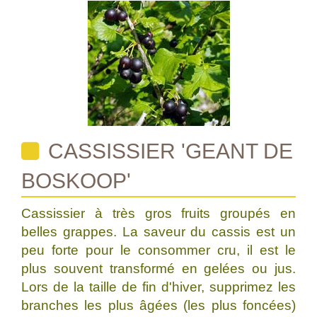
CASSISSIER 'GEANT DE
BOSKOOP'
Cassissier à très gros fruits groupés en
belles grappes. La saveur du cassis est un
peu forte pour le consommer cru, il est le
plus souvent transformé en gelées ou jus.
Lors de la taille de fin d'hiver, supprimez les
branches les plus âgées (les plus foncées)