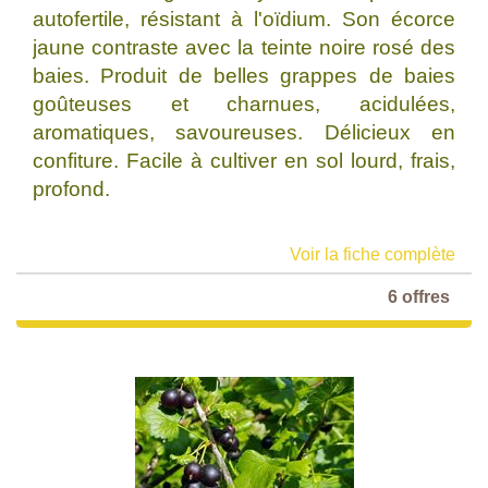
autofertile, résistant à l'oïdium. Son écorce
jaune contraste avec la teinte noire rosé des
baies. Produit de belles grappes de baies
goûteuses et charnues, acidulées,
aromatiques, savoureuses. Délicieux en
confiture. Facile à cultiver en sol lourd, frais,
profond.
Voir la fiche complète
6 offres