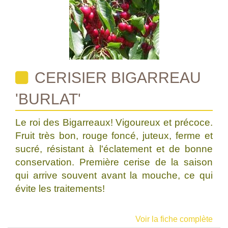
CERISIER BIGARREAU
'BURLAT'
Le roi des Bigarreaux! Vigoureux et précoce.
Fruit très bon, rouge foncé, juteux, ferme et
sucré, résistant à l'éclatement et de bonne
conservation. Première cerise de la saison
qui arrive souvent avant la mouche, ce qui
évite les traitements!
Voir la fiche complète