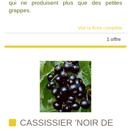
qui ne produisent plus que des petites
grappes.
Voir la fiche complète
1 offre
CASSISSIER 'NOIR DE