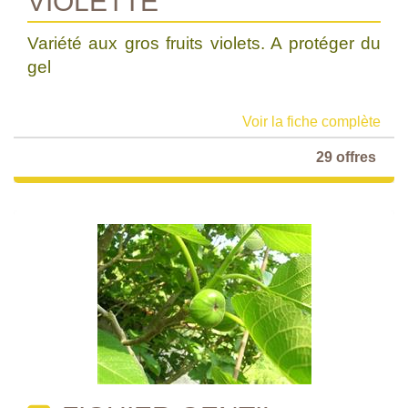
VIOLETTE'
Variété aux gros fruits violets. A protéger du
gel
Voir la fiche complète
29 offres