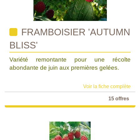
FRAMBOISIER 'AUTUMN
BLISS'
Variété remontante pour une récolte
abondante de juin aux premières gelées.
Voir la fiche complète
15 offres