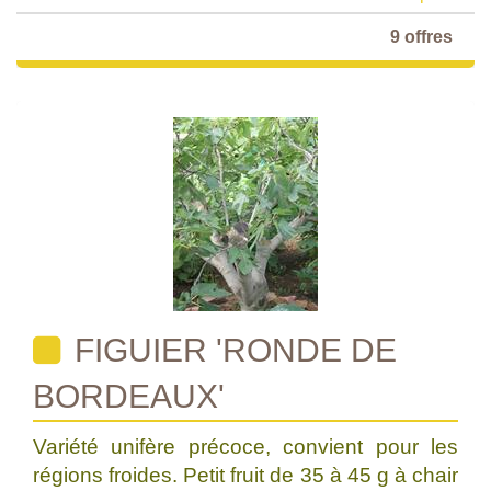
9 offres
FIGUIER 'RONDE DE
BORDEAUX'
Variété unifère précoce, convient pour les
régions froides. Petit fruit de 35 à 45 g à chair