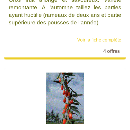
remontante. A l'automne taillez les parties
ayant fructifié (rameaux de deux ans et partie
supérieure des pousses de l'année)
Voir la fiche complète
4 offres