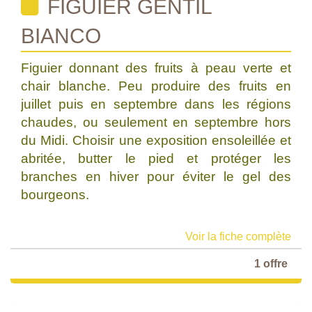
FIGUIER GENTIL
BIANCO
Figuier donnant des fruits à peau verte et
chair blanche. Peu produire des fruits en
juillet puis en septembre dans les régions
chaudes, ou seulement en septembre hors
du Midi. Choisir une exposition ensoleillée et
abritée, butter le pied et protéger les
branches en hiver pour éviter le gel des
bourgeons.
Voir la fiche complète
1 offre