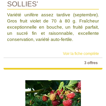
SOLLIES'
Variété unifère assez tardive (septembre).
Gros fruit violet de 70 à 80 g. Fraîcheur
exceptionnelle en bouche, un fruité parfait,
un sucré fin et raisonnable, excellente
conservation, variété auto-fertile.
Voir la fiche complète
3 offres