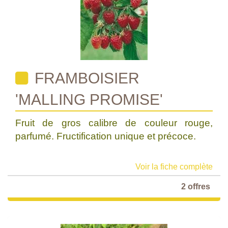
FRAMBOISIER
'MALLING PROMISE'
Fruit de gros calibre de couleur rouge,
parfumé. Fructification unique et précoce.
Voir la fiche complète
2 offres