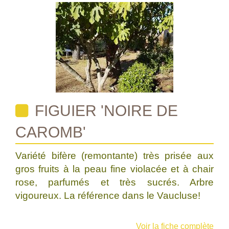
FIGUIER 'NOIRE DE
CAROMB'
Variété bifère (remontante) très prisée aux
gros fruits à la peau fine violacée et à chair
rose, parfumés et très sucrés. Arbre
vigoureux. La référence dans le Vaucluse!
Voir la fiche complète