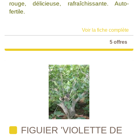
rouge, délicieuse, rafraîchissante. Auto-
fertile.
Voir la fiche complète
5 offres
FIGUIER 'VIOLETTE DE