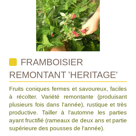
FRAMBOISIER
REMONTANT 'HERITAGE'
Fruits coniques fermes et savoureux, faciles
à récolter. Variété remontante (produisant
plusieurs fois dans l'année), rustique et très
productive. Tailler à l'automne les parties
ayant fructifié (rameaux de deux ans et partie
supérieure des pousses de l'année).