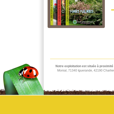
Notre exploitation est située à proximité
Monial, 71340 Iguerande, 42190 Charlie