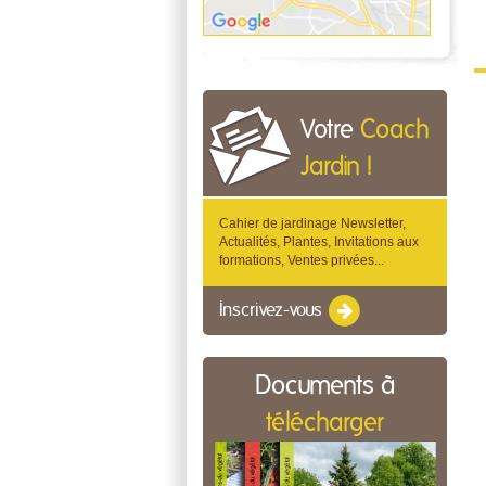
Votre
Coach
Jardin !
Cahier de jardinage Newsletter,
Actualités, Plantes, Invitations aux
formations, Ventes privées...
Inscrivez-vous
Documents à
télécharger