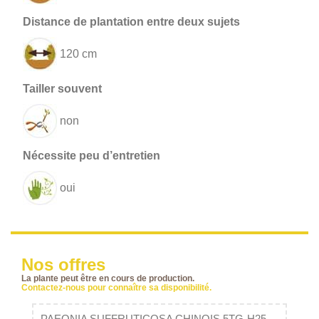
120 cm
non
oui
Nos offres
La plante peut être en cours de production.
Contactez-nous pour connaître sa disponibilité.