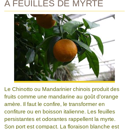
A FEUILLES DE MYRTE
Le Chinotto ou Mandarinier chinois produit des
fruits comme une mandarine au goût d'orange
amère. Il faut le confire, le transformer en
confiture ou en boisson italienne. Les feuilles
persistantes et odorantes rappellent la myrte.
Son port est compact. La floraison blanche est