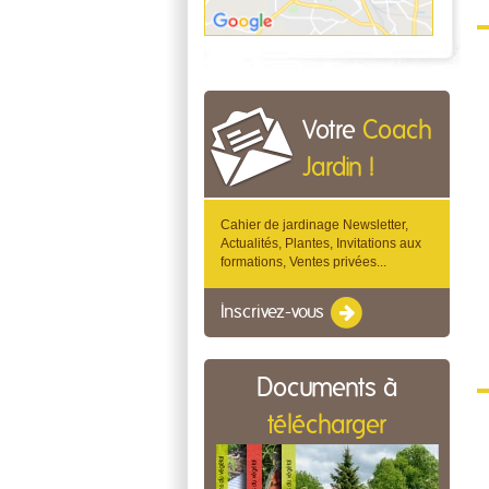
Votre
Coach
Jardin !
Cahier de jardinage Newsletter,
Actualités, Plantes, Invitations aux
formations, Ventes privées...
Inscrivez-vous
Documents à
télécharger