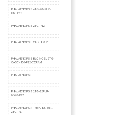
PHALAENOPSIS 4TG-20+FLR-
H60-P12
PHALAENOPSIS 2TG-P12
PHALAENOPSIS 2TG-H30-P9
PHALAENOPSIS BLC NOEL 2TG-
CASC-H50-P12-CERAM
PHALAENOPSIS
PHALAENOPSIS 2TG-12FLR-
60/70-P12
PHALAENOPSIS THEATRO BLC
2TG-P17