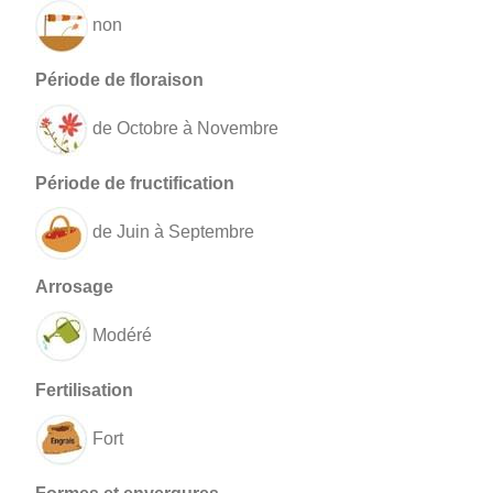
non
de Octobre à Novembre
de Juin à Septembre
Modéré
Fort