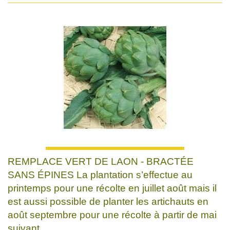
REMPLACE VERT DE LAON - BRACTÉE
SANS ÉPINES La plantation s’effectue au
printemps pour une récolte en juillet août mais il
est aussi possible de planter les artichauts en
août septembre pour une récolte à partir de mai
suivant