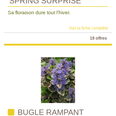
'SPRING SURPRISE'
Sa floraison dure tout l'hiver.
Voir la fiche complète
18 offres
BUGLE RAMPANT