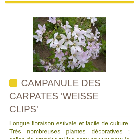
CAMPANULE DES
CARPATES 'WEISSE
CLIPS'
Longue floraison estivale et facile de culture.
Très nombreuses plantes décoratives ;