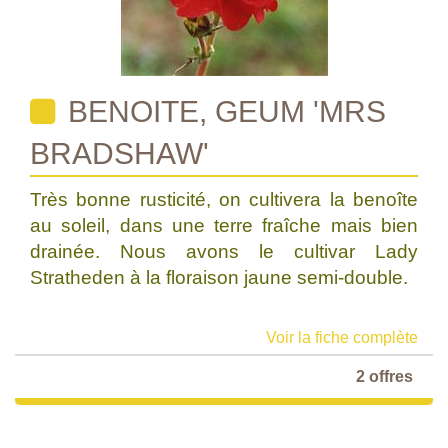
BENOITE, GEUM 'MRS
BRADSHAW'
Très bonne rusticité, on cultivera la benoîte
au soleil, dans une terre fraîche mais bien
drainée. Nous avons le cultivar Lady
Stratheden à la floraison jaune semi-double.
Voir la fiche complète
2 offres