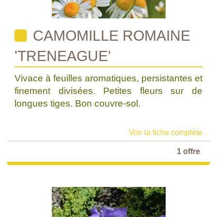
CAMOMILLE ROMAINE
'TRENEAGUE'
Vivace à feuilles aromatiques, persistantes et
finement divisées. Petites fleurs sur de
longues tiges. Bon couvre-sol.
Voir la fiche complète
1 offre