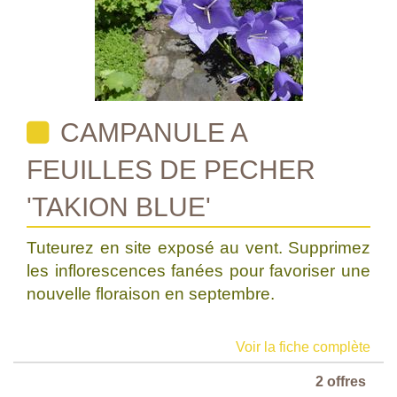
CAMPANULE A
FEUILLES DE PECHER
'TAKION BLUE'
Tuteurez en site exposé au vent. Supprimez
les inflorescences fanées pour favoriser une
nouvelle floraison en septembre.
Voir la fiche complète
2 offres