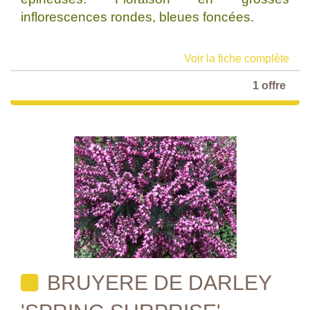
inflorescences rondes, bleues foncées.
Voir la fiche complète
1 offre
BRUYERE DE DARLEY