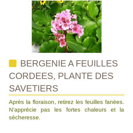
BERGENIE A FEUILLES
CORDEES, PLANTE DES
SAVETIERS
Après la floraison, retirez les feuilles fanées.
N'apprécie pas les fortes chaleurs et la
sécheresse.