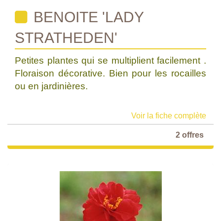
BENOITE 'LADY
STRATHEDEN'
Petites plantes qui se multiplient facilement .
Floraison décorative. Bien pour les rocailles
ou en jardinières.
Voir la fiche complète
2 offres