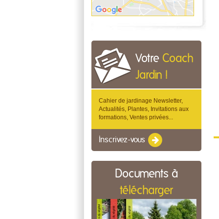
Votre
Coach
Jardin !
Cahier de jardinage Newsletter,
Actualités, Plantes, Invitations aux
formations, Ventes privées...
Inscrivez-vous
Documents à
télécharger