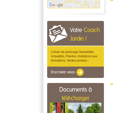
Votre
Coach
Jardin !
Cahier de jardinage Newsletter,
Actualités, Plantes, Invitations aux
formations, Ventes privées...
Inscrivez-vous
Documents à
télécharger