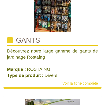
GANTS
Découvrez notre large gamme de gants de
jardinage Rostaing
Marque :
ROSTAING
Type de produit :
Divers
Voir la fiche complète