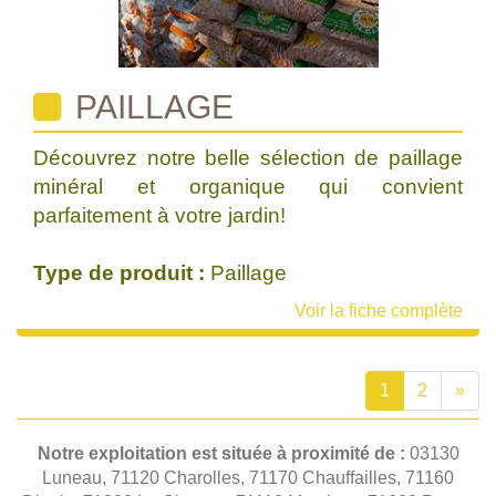
PAILLAGE
Découvrez notre belle sélection de paillage
minéral et organique qui convient
parfaitement à votre jardin!
Type de produit :
Paillage
Voir la fiche complète
1
2
»
Notre exploitation est située à proximité de :
03130
Luneau, 71120 Charolles, 71170 Chauffailles, 71160