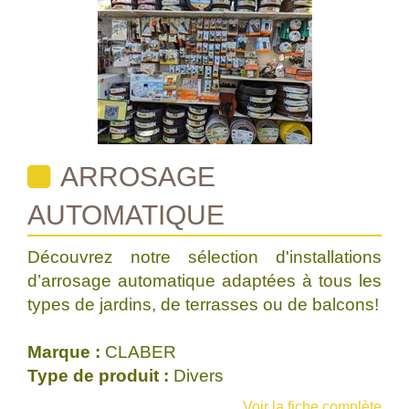
ARROSAGE
AUTOMATIQUE
Découvrez notre sélection d'installations
d’arrosage automatique adaptées à tous les
types de jardins, de terrasses ou de balcons!
Marque :
CLABER
Type de produit :
Divers
Voir la fiche complète