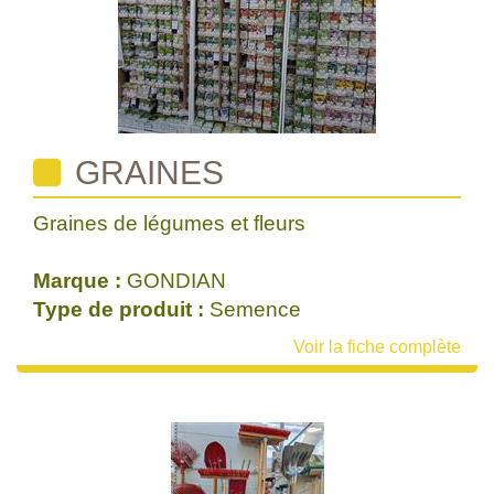
GRAINES
Graines de légumes et fleurs
Marque :
GONDIAN
Type de produit :
Semence
Voir la fiche complète