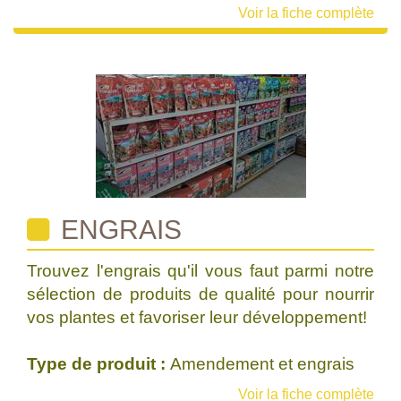
Voir la fiche complète
ENGRAIS
Trouvez l'engrais qu'il vous faut parmi notre
sélection de produits de qualité pour nourrir
vos plantes et favoriser leur développement!
Type de produit :
Amendement et engrais
Voir la fiche complète