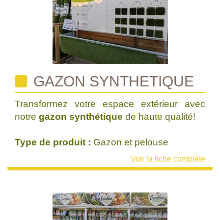
GAZON SYNTHETIQUE
Transformez votre espace extérieur avec
notre
gazon synthétique
de haute qualité!
Type de produit :
Gazon et pelouse
Voir la fiche complète