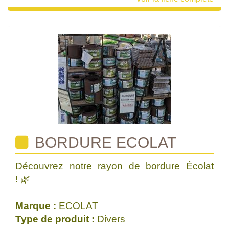
BORDURE ECOLAT
Découvrez notre rayon de bordure Écolat
! 🌿
Marque :
ECOLAT
Type de produit :
Divers