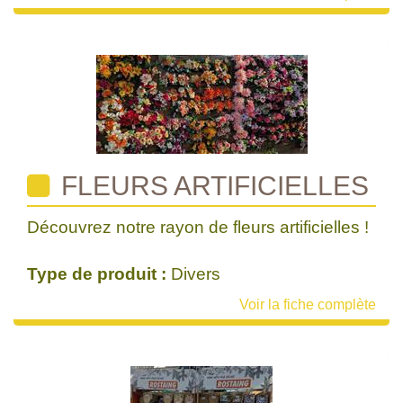
FLEURS ARTIFICIELLES
Découvrez notre rayon de fleurs artificielles !
Type de produit :
Divers
Voir la fiche complète