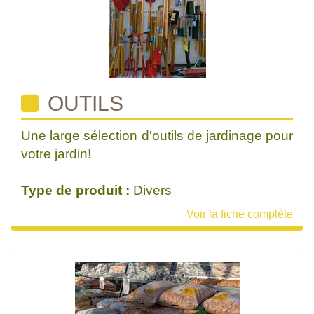
OUTILS
Une large sélection d'outils de jardinage pour
votre jardin!
Type de produit :
Divers
Voir la fiche complète