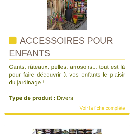
ACCESSOIRES POUR
ENFANTS
Gants, râteaux, pelles, arrosoirs... tout est là
pour faire découvrir à vos enfants le plaisir
du jardinage !
Type de produit :
Divers
Voir la fiche complète