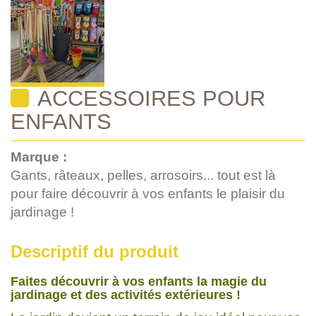
ACCESSOIRES POUR
ENFANTS
Marque :
Gants, râteaux, pelles, arrosoirs... tout est là
pour faire découvrir à vos enfants le plaisir du
jardinage !
Descriptif du produit
Faites découvrir à vos enfants la magie du
jardinage et des activités extérieures !