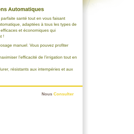
ions Automatiques
parfaite santé tout en vous faisant
utomatique, adaptées à tous les types de
, efficaces et économiques qui
t !
rrosage manuel. Vous pouvez profiter
miser l’efficacité de l’irrigation tout en
urer, résistants aux intempéries et aux
Nous
Consulter