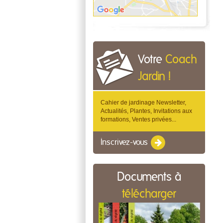
Votre
Coach
Jardin !
Cahier de jardinage Newsletter,
Actualités, Plantes, Invitations aux
formations, Ventes privées...
Inscrivez-vous
Documents à
télécharger