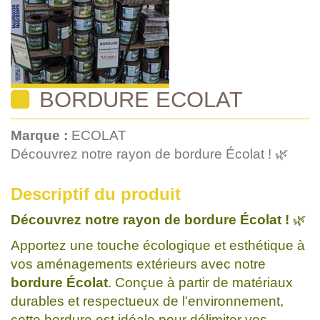
BORDURE ECOLAT
Marque :
ECOLAT
Découvrez notre rayon de bordure Écolat ! 🌿
Descriptif du produit
Découvrez notre rayon de bordure Écolat !
🌿
Apportez une touche écologique et esthétique à
vos aménagements extérieurs avec notre
bordure Écolat
. Conçue à partir de matériaux
durables et respectueux de l'environnement,
cette bordure est idéale pour délimiter vos