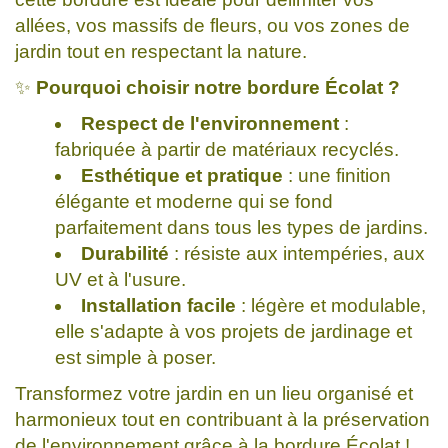
allées, vos massifs de fleurs, ou vos zones de
jardin tout en respectant la nature.
✨
Pourquoi choisir notre bordure Écolat ?
Respect de l'environnement
:
fabriquée à partir de matériaux recyclés.
Esthétique et pratique
: une finition
élégante et moderne qui se fond
parfaitement dans tous les types de jardins.
Durabilité
: résiste aux intempéries, aux
UV et à l'usure.
Installation facile
: légère et modulable,
elle s'adapte à vos projets de jardinage et
est simple à poser.
Transformez votre jardin en un lieu organisé et
harmonieux tout en contribuant à la préservation
de l'environnement grâce à la bordure Écolat !