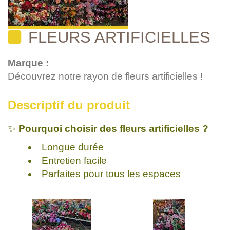
FLEURS ARTIFICIELLES
Marque :
Découvrez notre rayon de fleurs artificielles !
Descriptif du produit
✨
Pourquoi choisir des fleurs artificielles ?
Longue durée
Entretien facile
Parfaites pour tous les espaces