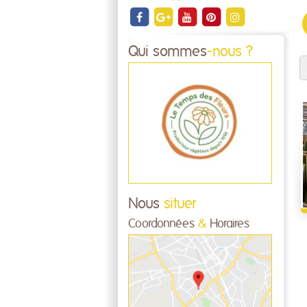
Qui sommes
-nous ?
Nous
situer
Coordonnées
&
Horaires