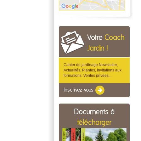
Votre
Coach
Jardin !
Cahier de jardinage Newsletter,
Actualités, Plantes, Invitations aux
formations, Ventes privées...
Inscrivez-vous
Documents à
télécharger