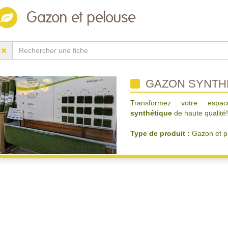
Gazon et pelouse
GAZON SYNTH
Transformez votre esp
synthétique
de haute qualité!
Type de produit :
Gazon et p