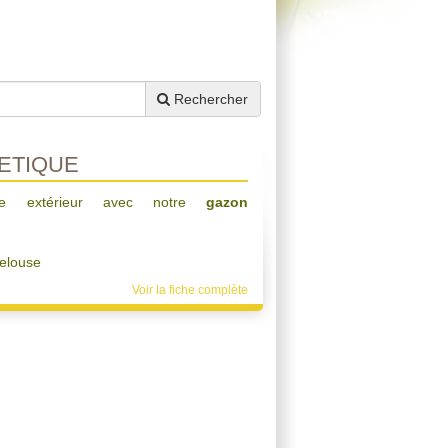
Rechercher
ETIQUE
ace extérieur avec notre
gazon
elouse
Voir la fiche complète