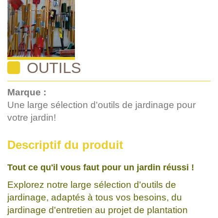
OUTILS
Marque :
Une large sélection d'outils de jardinage pour
votre jardin!
Descriptif du produit
Tout ce qu'il vous faut pour un jardin réussi !
Explorez notre large sélection d'outils de
jardinage, adaptés à tous vos besoins, du
jardinage d'entretien au projet de plantation