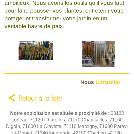
ambitieux. Nous avons les outils qu'il vous faut
pour faire pousser vos plantes, entretenir votre
potager et transformer votre jardin en un
véritable havre de paix.
Nous
Consulter
Retour à la liste
Notre exploitation est située à proximité de :
03130
Luneau, 71120 Charolles, 71170 Chauffailles, 71160
Digoin, 71800 La Clayette, 71110 Marcigny, 71600 Paray-
le-Monial, 71340 Iguerande, 42190 Charlieu, 42720