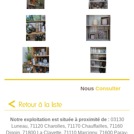
Nous
Consulter
Retour à la liste
Notre exploitation est située à proximité de :
03130
Luneau, 71120 Charolles, 71170 Chauffailles, 71160
Digoin, 71800 La Clayette, 71110 Marcigny, 71600 Paray-