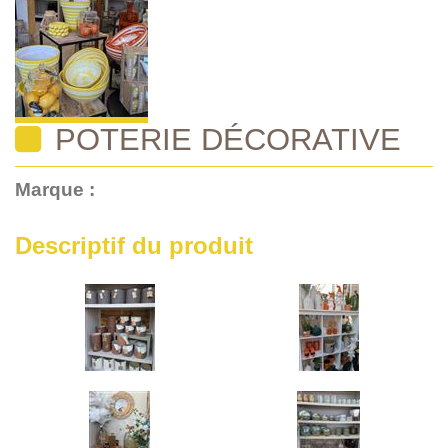
POTERIE DÉCORATIVE
Marque :
Descriptif du produit