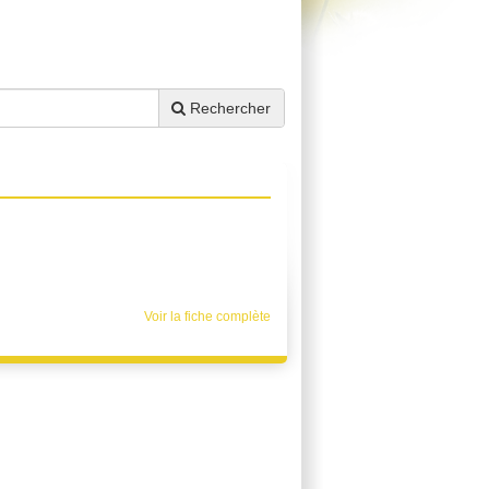
Rechercher
Voir la fiche complète