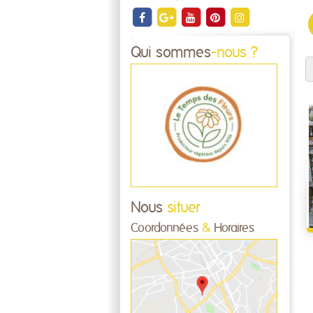
Qui sommes
-nous ?
Nous
situer
Coordonnées
&
Horaires