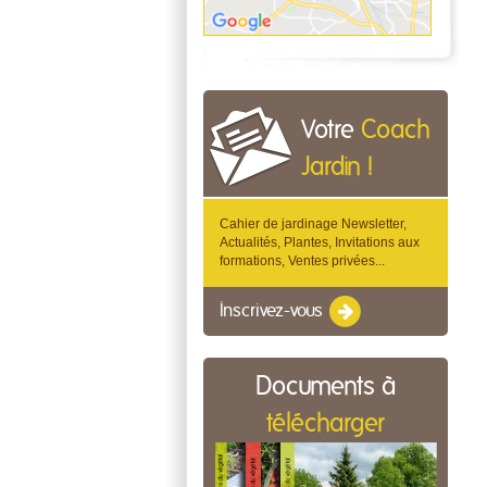
Votre
Coach
Jardin !
Cahier de jardinage Newsletter,
Actualités, Plantes, Invitations aux
formations, Ventes privées...
Inscrivez-vous
Documents à
télécharger