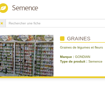
Semence
GRAINES
Graines de légumes et fleurs
Marque :
GONDIAN
Type de produit :
Semence